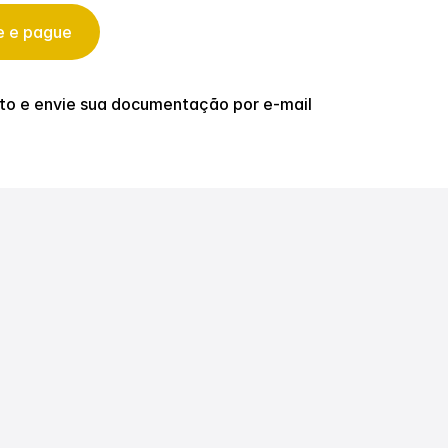
e e pague
ato e envie sua documentação por e-mail